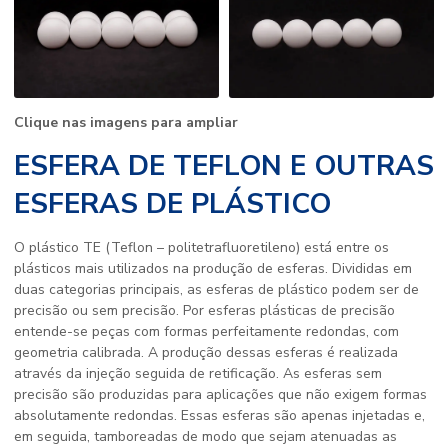
Clique nas imagens para ampliar
ESFERA DE TEFLON E OUTRAS
ESFERAS DE PLÁSTICO
O plástico TE (Teflon – politetrafluoretileno) está entre os
plásticos mais utilizados na produção de esferas. Divididas em
duas categorias principais, as esferas de plástico podem ser de
precisão ou sem precisão. Por esferas plásticas de precisão
entende-se peças com formas perfeitamente redondas, com
geometria calibrada. A produção dessas esferas é realizada
através da injeção seguida de retificação. As esferas sem
precisão são produzidas para aplicações que não exigem formas
absolutamente redondas. Essas esferas são apenas injetadas e,
em seguida, tamboreadas de modo que sejam atenuadas as