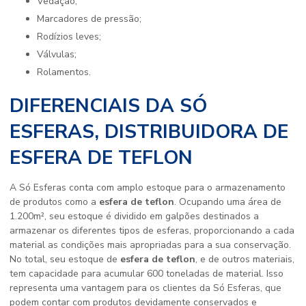
Vedação;
Marcadores de pressão;
Rodízios leves;
Válvulas;
Rolamentos.
DIFERENCIAIS DA SÓ
ESFERAS, DISTRIBUIDORA DE
ESFERA DE TEFLON
A Só Esferas conta com amplo estoque para o armazenamento
de produtos como a
esfera de teflon
. Ocupando uma área de
1.200m², seu estoque é dividido em galpões destinados a
armazenar os diferentes tipos de esferas, proporcionando a cada
material as condições mais apropriadas para a sua conservação.
No total, seu estoque de
esfera de teflon
, e de outros materiais,
tem capacidade para acumular 600 toneladas de material. Isso
representa uma vantagem para os clientes da Só Esferas, que
podem contar com produtos devidamente conservados e