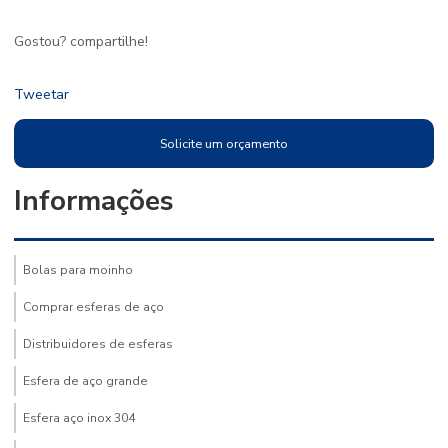
Gostou? compartilhe!
Tweetar
Solicite um orçamento
Informações
Bolas para moinho
Comprar esferas de aço
Distribuidores de esferas
Esfera de aço grande
Esfera aço inox 304