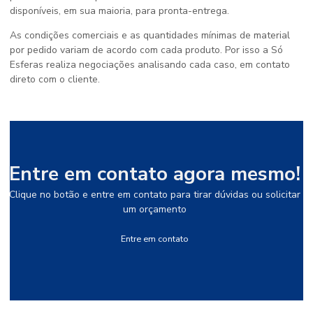
disponíveis, em sua maioria, para pronta-entrega.
As condições comerciais e as quantidades mínimas de material
por pedido variam de acordo com cada produto. Por isso a Só
Esferas realiza negociações analisando cada caso, em contato
direto com o cliente.
Entre em contato agora mesmo!
Clique no botão e entre em contato para tirar dúvidas ou solicitar
um orçamento
Entre em contato