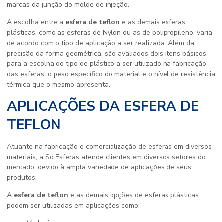
marcas da junção do molde de injeção.
A escolha entre a
esfera de teflon
e as demais esferas
plásticas, como as esferas de Nylon ou as de polipropileno, varia
de acordo com o tipo de aplicação a ser realizada. Além da
precisão da forma geométrica, são avaliados dois itens básicos
para a escolha do tipo de plástico a ser utilizado na fabricação
das esferas: o peso específico do material e o nível de resistência
térmica que o mesmo apresenta.
APLICAÇÕES DA ESFERA DE
TEFLON
Atuante na fabricação e comercialização de esferas em diversos
materiais, a Só Esferas atende clientes em diversos setores do
mercado, devido à ampla variedade de aplicações de seus
produtos.
A
esfera de teflon
e as demais opções de esferas plásticas
podem ser utilizadas em aplicações como: