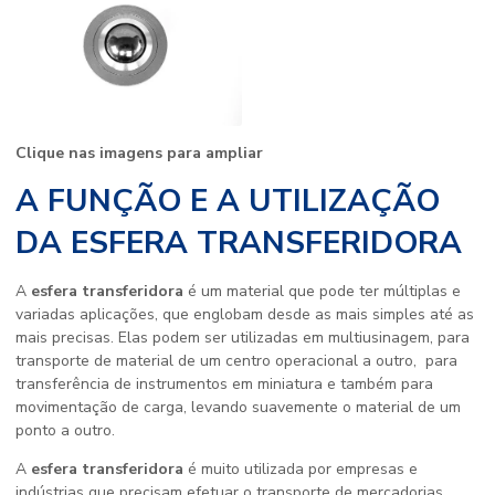
Clique nas imagens para ampliar
A FUNÇÃO E A UTILIZAÇÃO
DA ESFERA TRANSFERIDORA
A
esfera transferidora
é um material que pode ter múltiplas e
variadas aplicações, que englobam desde as mais simples até as
mais precisas. Elas podem ser utilizadas em multiusinagem, para
transporte de material de um centro operacional a outro, para
transferência de instrumentos em miniatura e também para
movimentação de carga, levando suavemente o material de um
ponto a outro.
A
esfera transferidora
é muito utilizada por empresas e
indústrias que precisam efetuar o transporte de mercadorias,