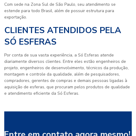
Com sede na Zona Sul de São Paulo, seu atendimento se
estende para todo Brasil, além de possuir estrutura para
exportação.
CLIENTES ATENDIDOS PELA
SÓ ESFERAS
Por conta de sua vasta experiência, a Só Esferas atende
diariamente diversos clientes. Entre eles estão engenheiros de
projeto, engenheiros de desenvolvimento, técnicos da produção,
montagem e controle da qualidade, além de pesquisadores,
compradores, gerentes de compras e demais pessoas ligadas à
aquisição de esferas, que procuram pelos produtos de qualidade
e atendimento eficiente da Só Esferas.
Entre em contato agora mesmo!