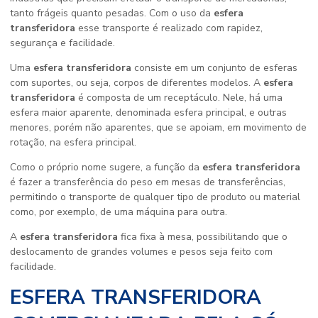
tanto frágeis quanto pesadas. Com o uso da
esfera
transferidora
esse transporte é realizado com rapidez,
segurança e facilidade.
Uma
esfera transferidora
consiste em um conjunto de esferas
com suportes, ou seja, corpos de diferentes modelos. A
esfera
transferidora
é composta de um receptáculo. Nele, há uma
esfera maior aparente, denominada esfera principal, e outras
menores, porém não aparentes, que se apoiam, em movimento de
rotação, na esfera principal.
Como o próprio nome sugere, a função da
esfera transferidora
é fazer a transferência do peso em mesas de transferências,
permitindo o transporte de qualquer tipo de produto ou material
como, por exemplo, de uma máquina para outra.
A
esfera transferidora
fica fixa à mesa, possibilitando que o
deslocamento de grandes volumes e pesos seja feito com
facilidade.
ESFERA TRANSFERIDORA