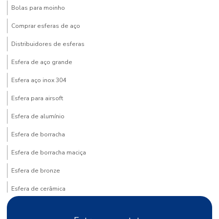
Bolas para moinho
Comprar esferas de aço
Distribuidores de esferas
Esfera de aço grande
Esfera aço inox 304
Esfera para airsoft
Esfera de alumínio
Esfera de borracha
Esfera de borracha maciça
Esfera de bronze
Esfera de cerâmica
Esfera de latão