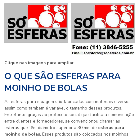
Clique nas imagens para ampliar
O QUE SÃO ESFERAS PARA
MOINHO DE BOLAS
As esferas para moagem são fabricadas com materiais diversos,
assim como também é variável o tamanho desses produtos.
Entretanto, graças ao protocolo social que facilita a comunicação
entre clientes e fornecedores, se convencionou chamar as
esferas que têm diâmetro superior a 30 mm de
esferas para
moinho de bolas
. Esses produtos são colocados nos moinhos