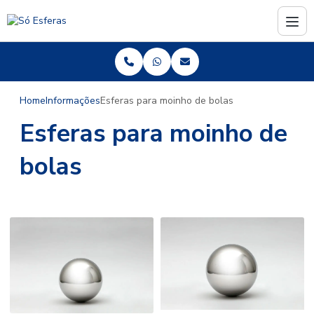
Home
Informações
Esferas para moinho de bolas
Esferas para moinho de
bolas