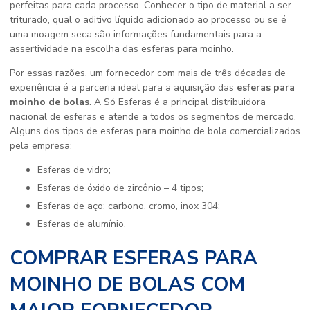
perfeitas para cada processo. Conhecer o tipo de material a ser
triturado, qual o aditivo líquido adicionado ao processo ou se é
uma moagem seca são informações fundamentais para a
assertividade na escolha das esferas para moinho.
Por essas razões, um fornecedor com mais de três décadas de
experiência é a parceria ideal para a aquisição das
esferas para
moinho de bolas
. A Só Esferas é a principal distribuidora
nacional de esferas e atende a todos os segmentos de mercado.
Alguns dos tipos de esferas para moinho de bola comercializados
pela empresa:
Esferas de vidro;
Esferas de óxido de zircônio – 4 tipos;
Esferas de aço: carbono, cromo, inox 304;
Esferas de alumínio.
COMPRAR ESFERAS PARA
MOINHO DE BOLAS COM