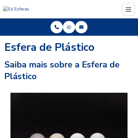
Esfera de Plástico
Saiba mais sobre a Esfera de
Plástico