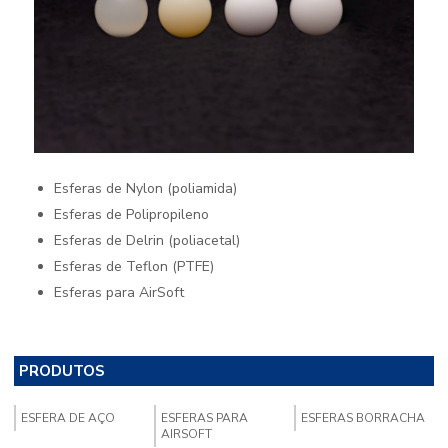
Esferas de Nylon (poliamida)
Esferas de Polipropileno
Esferas de Delrin (poliacetal)
Esferas de Teflon (PTFE)
Esferas para AirSoft
PRODUTOS
ESFERA DE AÇO
ESFERAS PARA
ESFERAS BORRACHA
AIRSOFT